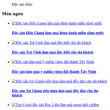
Đặc sản khác
Món ngon
Đặc sản Hậu Giang làm quà lừng danh miền sông nước
Đặc sản Trà Vinh làm quà đặc biệt cho du khách
Đặc sản làm quà ý nghĩa vùng đất thánh Tây Ninh
Đặc sản An Giang nên mua làm quà độc đáo cho du
khách