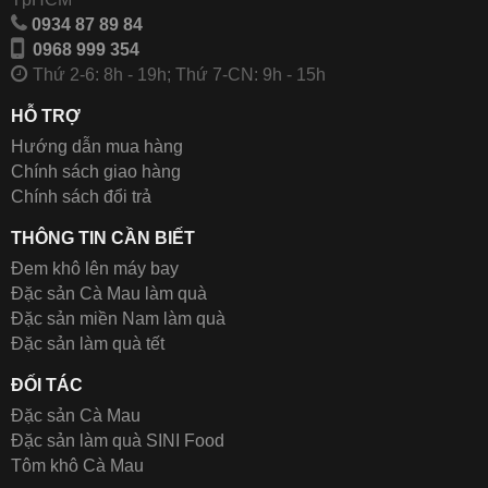
0934 87 89 84
0968 999 354
Thứ 2-6: 8h - 19h; Thứ 7-CN: 9h - 15h
HỖ TRỢ
Hướng dẫn mua hàng
Chính sách giao hàng
Chính sách đổi trả
THÔNG TIN CẦN BIẾT
Đem khô lên máy bay
Đặc sản Cà Mau làm quà
Đặc sản miền Nam làm quà
Đặc sản làm quà tết
ĐỐI TÁC
Đặc sản Cà Mau
Đặc sản làm quà SINI Food
Tôm khô Cà Mau