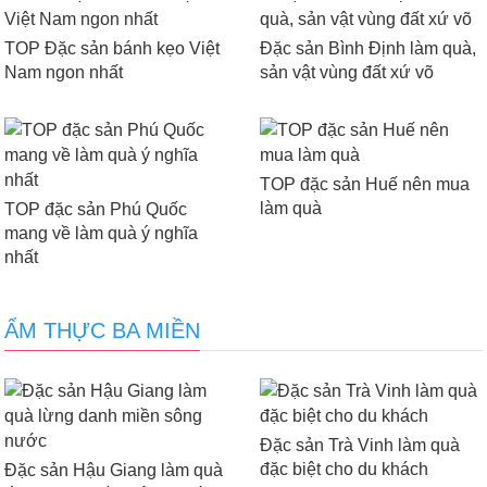
TOP Đặc sản bánh kẹo Việt
Đặc sản Bình Định làm quà,
Nam ngon nhất
sản vật vùng đất xứ võ
TOP đặc sản Huế nên mua
làm quà
TOP đặc sản Phú Quốc
mang về làm quà ý nghĩa
nhất
ẨM THỰC BA MIỀN
Đặc sản Trà Vinh làm quà
đặc biệt cho du khách
Đặc sản Hậu Giang làm quà